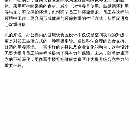
体。采用可持续采购的食材、减少一次性餐具使用、鼓励循环利用
等措施，不仅保护环境，也增强了员工的环保意识。员工在这样的
环境中工作，更容易形成健康与环保并重的生活方式，从而促进身
心双重健康。
总的来说，办公楼内的健康饮食区设计不仅仅是空间功能的升级，
更是对员工生活方式的一种积极引导。通过科学合理的饮食支持、
舒适的用餐环境、丰富多样的选择以及企业文化的融合，这种设计
无疑为提升员工的幸福感提供了强有力的保障。未来，随着健康理
念的不断深化，更多写字楼将把健康饮食区作为提升综合竞争力的
重要一环。