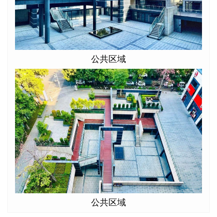
公共区域
公共区域