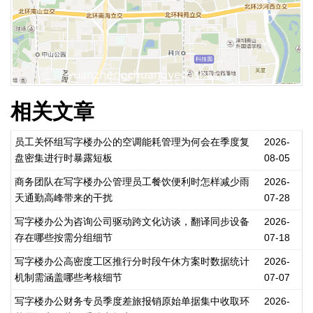
相关文章
员工关怀组写字楼办公的空调能耗管理为何会在季度复
2026-
盘密集进行时暴露短板
08-05
商务团队在写字楼办公管理员工餐饮便利时怎样减少雨
2026-
天通勤高峰带来的干扰
07-28
写字楼办公为咨询公司驱动跨文化访谈，翻译同步设备
2026-
存在哪些按需分组细节
07-18
写字楼办公高密度工区推行分时段午休方案时数据统计
2026-
机制需涵盖哪些考核细节
07-07
写字楼办公财务专员季度差旅报销原始单据集中收取环
2026-