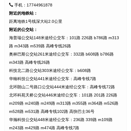
手机：17744961878
附近的地铁站：
距离地铁1号线深大站2.0公里
附近的公交站：
海普瑞公交站148米途经公交车：101路 226路 b786路 m313
路 m343路 m539路 高峰专线26路
奥林巴斯公交站261米途经公交车：332路 b608路 b786路
m343路 高峰专线26路
科技北二路公交站303米途经公交车：b608路
华翰科技公交站441米途经公交车：高峰专线7路
北环朗山二号路口公交站444米途经公交车：高峰专线72路
北环科苑天桥公交站446米途经公交车：101路 201路 226路
m209路 m240路 m249路 m313路 m355路 m364路 m526路
m528路 m531路 高峰专线102路 高快巴士36号
华瀚科技公交站448米途经公交车：236路 339路 m109路
m243路 m429路 m474路 高峰专线7路