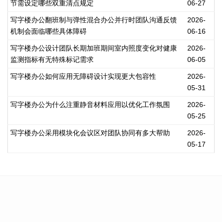
节需设定哪些双重清点规定
06-27
写字楼办公翻班制与弹性混合办公并行时团队沟通反馈
2026-
机制会面临哪些具体障碍
06-16
写字楼办公设计团队长期加班期间室内照度变化对健康
2026-
监测指标有无特殊标记需求
06-05
写字楼办公如何应用无障碍设计实现更大包容性
2026-
05-31
写字楼办公为什么注重静音材料应用以优化工作氛围
2026-
05-25
写字楼办公采用模块化会议区对团队协同有多大帮助
2026-
05-17