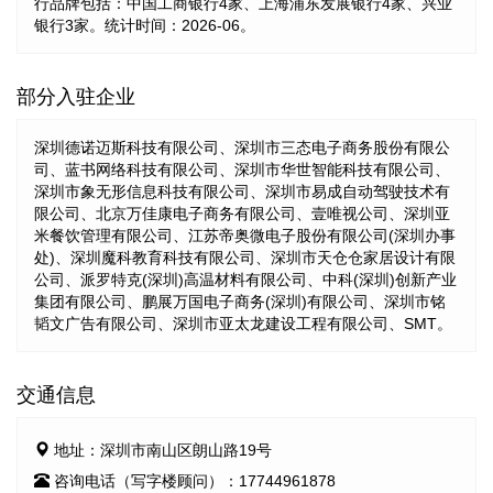
行品牌包括：中国工商银行4家、上海浦东发展银行4家、兴业
银行3家。统计时间：2026-06。
部分入驻企业
深圳德诺迈斯科技有限公司、深圳市三态电子商务股份有限公
司、蓝书网络科技有限公司、深圳市华世智能科技有限公司、
深圳市象无形信息科技有限公司、深圳市易成自动驾驶技术有
限公司、北京万佳康电子商务有限公司、壹唯视公司、深圳亚
米餐饮管理有限公司、江苏帝奥微电子股份有限公司(深圳办事
处)、深圳魔科教育科技有限公司、深圳市天仓仓家居设计有限
公司、派罗特克(深圳)高温材料有限公司、中科(深圳)创新产业
集团有限公司、鹏展万国电子商务(深圳)有限公司、深圳市铭
韬文广告有限公司、深圳市亚太龙建设工程有限公司、SMT。
交通信息
地址：深圳市南山区朗山路19号
咨询电话（写字楼顾问）：17744961878