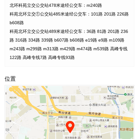
北环科苑立交公交站478米途经公交车：m240路
科苑北环立交①公交站485米途经公交车：101路 201路 226路
b608路
科苑北环立交公交站489米途经公交车：36路 81路 201路 236
路 316路 334路 339路 b607路 b608路 e19路 e9路 m109路
m243路 m299路 m313路 m429路 m474路 m539路 高峰专线
122路 高峰专线7路 高峰专线93路
位置